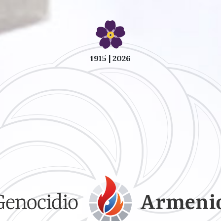
1915 | 2026