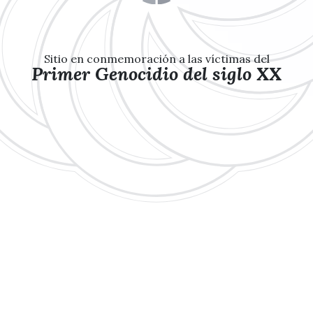
Sitio en conmemoración a las víctimas del
Primer Genocidio del siglo XX