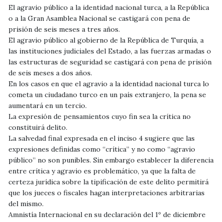
El agravio público a la identidad nacional turca, a la República
o a la Gran Asamblea Nacional se castigará con pena de
prisión de seis meses a tres años.
El agravio público al gobierno de la República de Turquía, a
las instituciones judiciales del Estado, a las fuerzas armadas o
las estructuras de seguridad se castigará con pena de prisión
de seis meses a dos años.
En los casos en que el agravio a la identidad nacional turca lo
cometa un ciudadano turco en un país extranjero, la pena se
aumentará en un tercio.
La expresión de pensamientos cuyo fin sea la crítica no
constituirá delito.
La salvedad final expresada en el inciso 4 sugiere que las
expresiones definidas como “crítica” y no como “agravio
público” no son punibles. Sin embargo establecer la diferencia
entre crítica y agravio es problemático, ya que la falta de
certeza jurídica sobre la tipificación de este delito permitirá
que los jueces o fiscales hagan interpretaciones arbitrarias
del mismo.
Amnistía Internacional en su declaración del 1º de diciembre