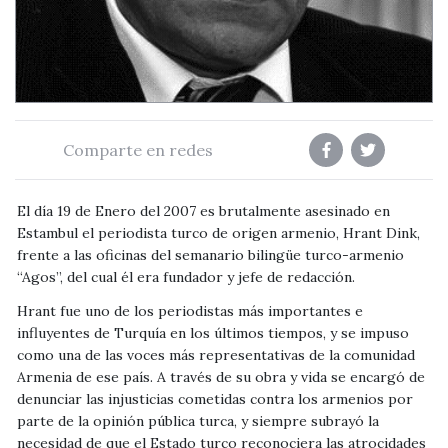
Comparte en redes
El día 19 de Enero del 2007 es brutalmente asesinado en
Estambul el periodista turco de origen armenio, Hrant Dink,
frente a las oficinas del semanario bilingüe turco-armenio
“Agos”, del cual él era fundador y jefe de redacción.
Hrant fue uno de los periodistas más importantes e
influyentes de Turquía en los últimos tiempos, y se impuso
como una de las voces más representativas de la comunidad
Armenia de ese país. A través de su obra y vida se encargó de
denunciar las injusticias cometidas contra los armenios por
parte de la opinión pública turca, y siempre subrayó la
necesidad de que el Estado turco reconociera las atrocidades