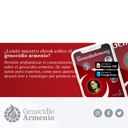
¿Leíste nuestro ebook sobre el
genocidio armenio?
Permite profundizar el conocimiento
sobre el genocidio armenio. De valor
tanto para expertos, como para quienes
deseen leer e investigar por primera vez.