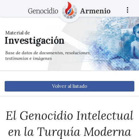
Material de
Investigación
Base de datos de documentos, resoluciones,
testimonios e imágenes
Volver al listado
El Genocidio Intelectual
en la Turquía Moderna