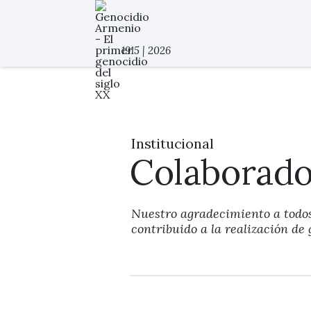
colaboradores - 2
1915 | 2026
Institucional
Colaborado
Nuestro agradecimiento a todos
contribuido a la realización de