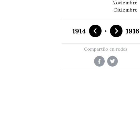
Noviembre
Diciembre
·
1914
1916
Compartilo en redes