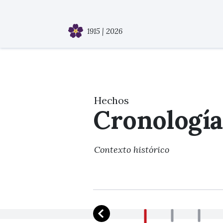
1915 | 2026
Hechos
Cronología
Contexto histórico