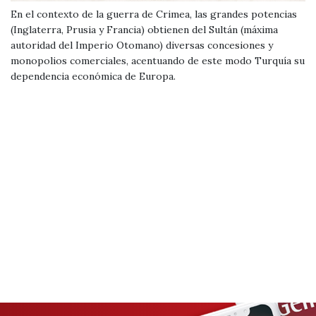
En el contexto de la guerra de Crimea, las grandes potencias
(Inglaterra, Prusia y Francia) obtienen del Sultán (máxima
autoridad del Imperio Otomano) diversas concesiones y
monopolios comerciales, acentuando de este modo Turquía su
dependencia económica de Europa.