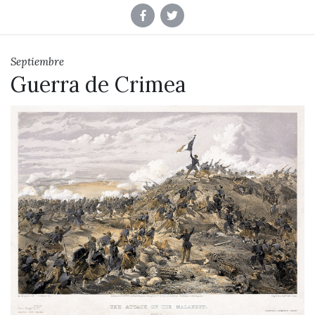
Septiembre
Guerra de Crimea